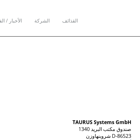
القذائف
الشركة
الأخبار / ال
TAURUS Systems GmbH
صندوق مكتب البريد 1340
D-86523 شروبنهاوزن