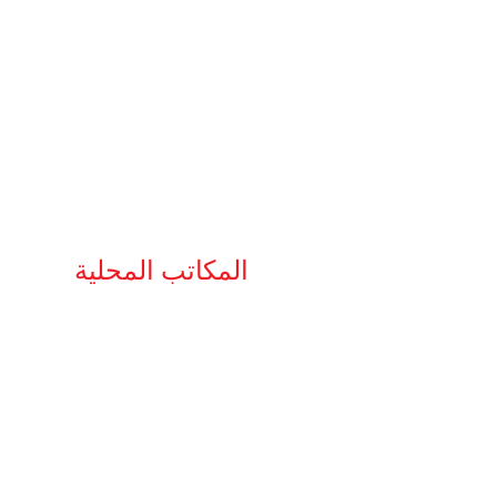
المكاتب المحلية