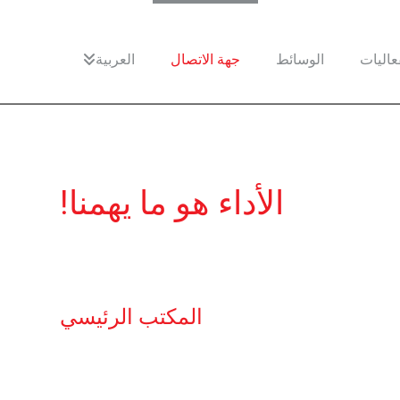
فعاليات
الوسائط
جهة الاتصال
العربية
الأداء هو ما يهمنا!
المكتب الرئيسي