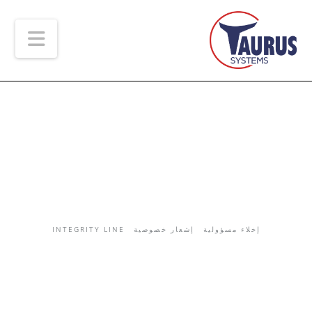
ion
إخلاء مسؤولية
إشعار خصوصية
INTEGRITY LINE