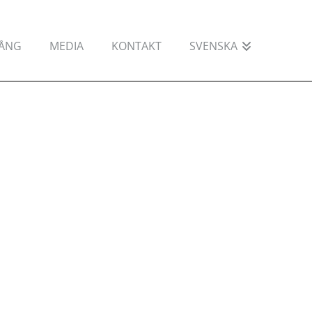
GÅNG
MEDIA
KONTAKT
SVENSKA
E