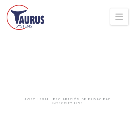
Na
AVISO LEGAL
DECLARACIÓN DE PRIVACIDAD
INTEGRITY LINE