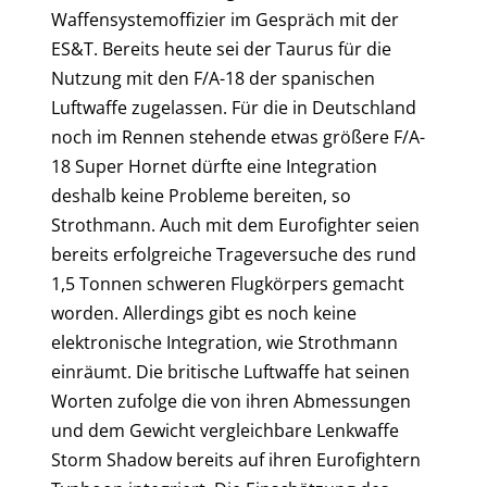
Waffensystemoffizier im Gespräch mit der
ES&T. Bereits heute sei der Taurus für die
Nutzung mit den F/A-18 der spanischen
Luftwaffe zugelassen. Für die in Deutschland
noch im Rennen stehende etwas größere F/A-
18 Super Hornet dürfte eine Integration
deshalb keine Probleme bereiten, so
Strothmann. Auch mit dem Eurofighter seien
bereits erfolgreiche Trageversuche des rund
1,5 Tonnen schweren Flugkörpers gemacht
worden. Allerdings gibt es noch keine
elektronische Integration, wie Strothmann
einräumt. Die britische Luftwaffe hat seinen
Worten zufolge die von ihren Abmessungen
und dem Gewicht vergleichbare Lenkwaffe
Storm Shadow bereits auf ihren Eurofightern