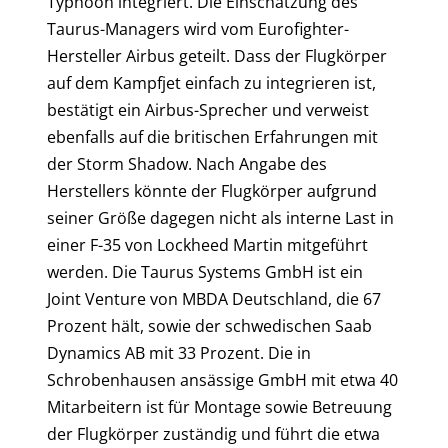
Typhoon integriert. Die Einschätzung des
Taurus-Managers wird vom Eurofighter-
Hersteller Airbus geteilt. Dass der Flugkörper
auf dem Kampfjet einfach zu integrieren ist,
bestätigt ein Airbus-Sprecher und verweist
ebenfalls auf die britischen Erfahrungen mit
der Storm Shadow. Nach Angabe des
Herstellers könnte der Flugkörper aufgrund
seiner Größe dagegen nicht als interne Last in
einer F-35 von Lockheed Martin mitgeführt
werden. Die Taurus Systems GmbH ist ein
Joint Venture von MBDA Deutschland, die 67
Prozent hält, sowie der schwedischen Saab
Dynamics AB mit 33 Prozent. Die in
Schrobenhausen ansässige GmbH mit etwa 40
Mitarbeitern ist für Montage sowie Betreuung
der Flugkörper zuständig und führt die etwa