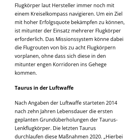
Flugkörper laut Hersteller immer noch mit
einem Kreiselkompass navigieren. Um ein Ziel
mit hoher Erfolgsquote bekämpfen zu können,
ist mitunter der Einsatz mehrerer Flugkörper
erforderlich. Das Missionssystem könne dabei
die Flugrouten von bis zu acht Flugkörpern
vorplanen, ohne dass sich diese in den
mitunter engen Korridoren ins Gehege
kommen.
Taurus in der Luftwaffe
Nach Angaben der Luftwaffe starteten 2014
nach zehn Jahren Lebensdauer die ersten
geplanten Grundüberholungen der Taurus-
Lenkflugkörper. Die letzten Taurus
durchlaufen diese Maßnahmen 2020. „Hierbei