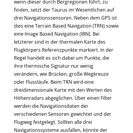
wenn dieser durch Bergregionen führt, zu
finden, setzt der Taurus im Wesentlichen auf
drei Navigationssensoren. Neben dem GPS ist
dies eine Terrain Based Navigation (TRN) sowie
eine Image Based Navigation (IBN). Bei
letzterer sind in der thermalen Karte des
Flugkörpers Referenzpunkte markiert. In der
Regel handelt es sich dabei um Punkte, die
ihre thermische Signatur nur wenig
verändern, wie Brücken, große Wegkreuze
oder Flussläufe. Beim TRN wird eine
dreidimensionale Karte mit den Werten des
Höhenradars abgeglichen. Über einen Filter
werden die Navigationsdaten der
verschiedenen Sensoren gewichtet und der
Flugweg festgelegt. Sollten alle drei
Navigationssysteme ausfallen, könnte der