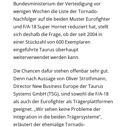
Bundesministerium der Verteidigung vor
wenigen Wochen die Liste der Tornado-
Nachfolger auf die beiden Muster Eurofighter
und F/A-18 Super Hornet reduziert hat, stellt
sich deshalb die Frage, ob der seit 2004 in
einer Stückzahl von 600 Exemplaren
eingeführte Taurus überhaupt
weiterverwendet werden kann.
Die Chancen dafür stehen offenbar sehr gut.
Denn nach Aussage von Oliver Strothmann,
Director New Business Europe der Taurus
Systems GmbH (TSG), sind sowohl die F/A-18
als auch der Eurofighter als Trägerplattformen
geeignet. „Wir sehen keine Probleme der
Integration in die beiden Trägersysteme“,
erläutert der ehemalige Tornado-