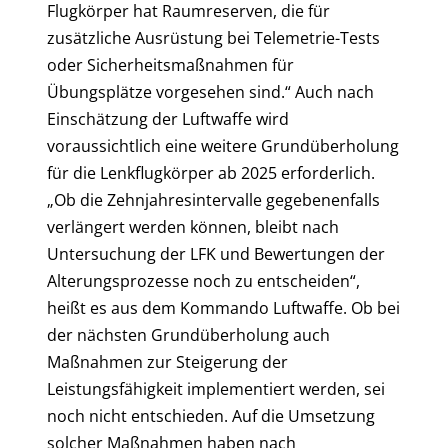
Flugkörper hat Raumreserven, die für
zusätzliche Ausrüstung bei Telemetrie-Tests
oder Sicherheitsmaßnahmen für
Übungsplätze vorgesehen sind.“ Auch nach
Einschätzung der Luftwaffe wird
voraussichtlich eine weitere Grundüberholung
für die Lenkflugkörper ab 2025 erforderlich.
„Ob die Zehnjahresintervalle gegebenenfalls
verlängert werden können, bleibt nach
Untersuchung der LFK und Bewertungen der
Alterungsprozesse noch zu entscheiden“,
heißt es aus dem Kommando Luftwaffe. Ob bei
der nächsten Grundüberholung auch
Maßnahmen zur Steigerung der
Leistungsfähigkeit implementiert werden, sei
noch nicht entschieden. Auf die Umsetzung
solcher Maßnahmen haben nach