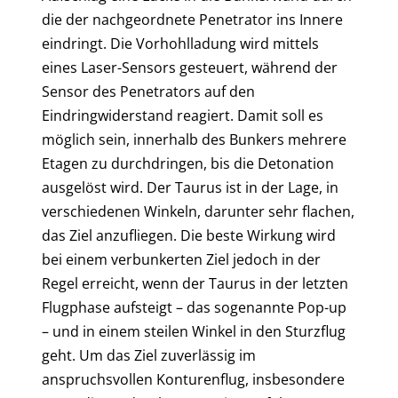
die der nachgeordnete Penetrator ins Innere
eindringt. Die Vorhohlladung wird mittels
eines Laser-Sensors gesteuert, während der
Sensor des Penetrators auf den
Eindringwiderstand reagiert. Damit soll es
möglich sein, innerhalb des Bunkers mehrere
Etagen zu durchdringen, bis die Detonation
ausgelöst wird. Der Taurus ist in der Lage, in
verschiedenen Winkeln, darunter sehr flachen,
das Ziel anzufliegen. Die beste Wirkung wird
bei einem verbunkerten Ziel jedoch in der
Regel erreicht, wenn der Taurus in der letzten
Flugphase aufsteigt – das sogenannte Pop-up
– und in einem steilen Winkel in den Sturzflug
geht. Um das Ziel zuverlässig im
anspruchsvollen Konturenflug, insbesondere