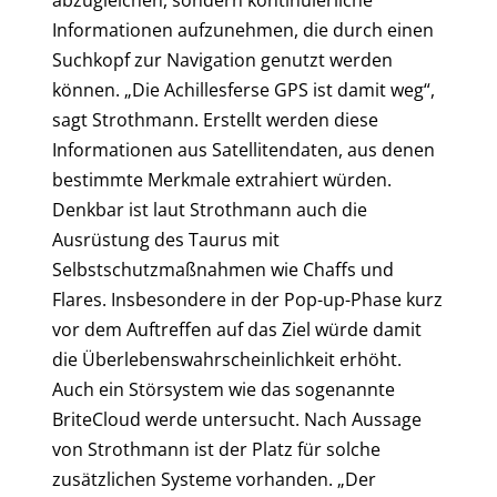
abzugleichen, sondern kontinuierliche
Informationen aufzunehmen, die durch einen
Suchkopf zur Navigation genutzt werden
können. „Die Achillesferse GPS ist damit weg“,
sagt Strothmann. Erstellt werden diese
Informationen aus Satellitendaten, aus denen
bestimmte Merkmale extrahiert würden.
Denkbar ist laut Strothmann auch die
Ausrüstung des Taurus mit
Selbstschutzmaßnahmen wie Chaffs und
Flares. Insbesondere in der Pop-up-Phase kurz
vor dem Auftreffen auf das Ziel würde damit
die Überlebenswahrscheinlichkeit erhöht.
Auch ein Störsystem wie das sogenannte
BriteCloud werde untersucht. Nach Aussage
von Strothmann ist der Platz für solche
zusätzlichen Systeme vorhanden. „Der