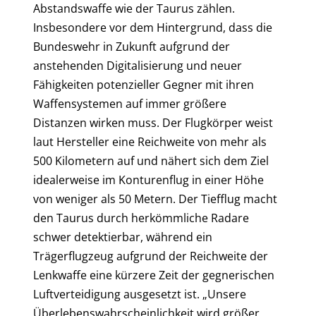
Abstandswaffe wie der Taurus zählen.
Insbesondere vor dem Hintergrund, dass die
Bundeswehr in Zukunft aufgrund der
anstehenden Digitalisierung und neuer
Fähigkeiten potenzieller Gegner mit ihren
Waffensystemen auf immer größere
Distanzen wirken muss. Der Flugkörper weist
laut Hersteller eine Reichweite von mehr als
500 Kilometern auf und nähert sich dem Ziel
idealerweise im Konturenflug in einer Höhe
von weniger als 50 Metern. Der Tiefflug macht
den Taurus durch herkömmliche Radare
schwer detektierbar, während ein
Trägerflugzeug aufgrund der Reichweite der
Lenkwaffe eine kürzere Zeit der gegnerischen
Luftverteidigung ausgesetzt ist. „Unsere
Überlebenswahrscheinlichkeit wird größer,