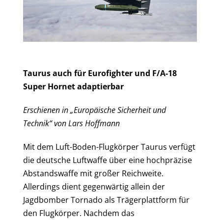
Taurus auch für Eurofighter und F/A-18
Super Hornet adaptierbar
Erschienen in „Europäische Sicherheit und
Technik“ von Lars Hoffmann
Mit dem Luft-Boden-Flugkörper Taurus verfügt
die deutsche Luftwaffe über eine hochpräzise
Abstandswaffe mit großer Reichweite.
Allerdings dient gegenwärtig allein der
Jagdbomber Tornado als Trägerplattform für
den Flugkörper. Nachdem das