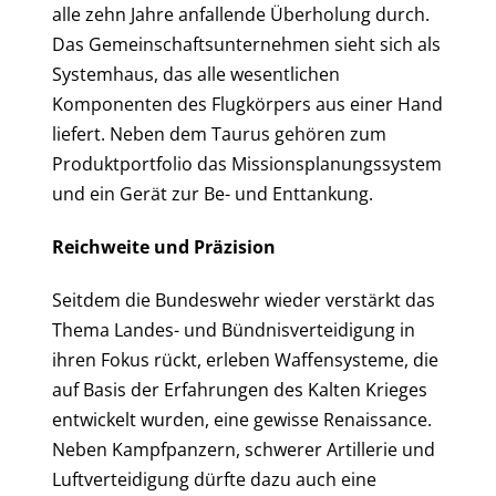
alle zehn Jahre anfallende Überholung durch.
Das Gemeinschaftsunternehmen sieht sich als
Systemhaus, das alle wesentlichen
Komponenten des Flugkörpers aus einer Hand
liefert. Neben dem Taurus gehören zum
Produktportfolio das Missionsplanungssystem
und ein Gerät zur Be- und Enttankung.
Reichweite und Präzision
Seitdem die Bundeswehr wieder verstärkt das
Thema Landes- und Bündnisverteidigung in
ihren Fokus rückt, erleben Waffensysteme, die
auf Basis der Erfahrungen des Kalten Krieges
entwickelt wurden, eine gewisse Renaissance.
Neben Kampfpanzern, schwerer Artillerie und
Luftverteidigung dürfte dazu auch eine