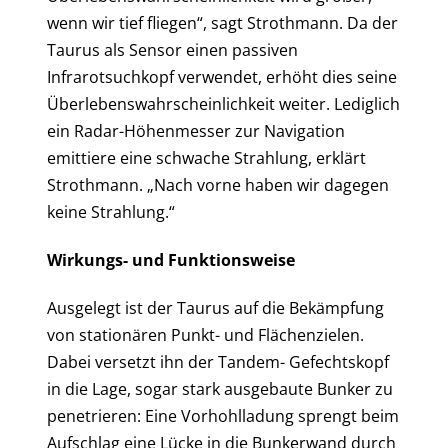
wenn wir tief fliegen“, sagt Strothmann. Da der
Taurus als Sensor einen passiven
Infrarotsuchkopf verwendet, erhöht dies seine
Überlebenswahrscheinlichkeit weiter. Lediglich
ein Radar-Höhenmesser zur Navigation
emittiere eine schwache Strahlung, erklärt
Strothmann. „Nach vorne haben wir dagegen
keine Strahlung.“
Wirkungs- und Funktionsweise
Ausgelegt ist der Taurus auf die Bekämpfung
von stationären Punkt- und Flächenzielen.
Dabei versetzt ihn der Tandem- Gefechtskopf
in die Lage, sogar stark ausgebaute Bunker zu
penetrieren: Eine Vorhohlladung sprengt beim
Aufschlag eine Lücke in die Bunkerwand durch