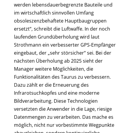
werden lebensdauerbegrenzte Bauteile und
im wirtschaftlich sinnvollen Umfang
obsoleszenzbehaftete Hauptbaugruppen
ersetzt“, schreibt die Luftwaffe. In der noch
laufenden Grundüberholung wird laut
Strothmann ein verbesserter GPS-Empfänger
eingebaut, der „sehr störsicher“ sei. Bei der
nächsten Überholung ab 2025 sieht der
Manager weitere Möglichkeiten, die
Funktionalitäten des Taurus zu verbessern.
Dazu zählt er die Erneuerung des
Infrarotsuchkopfes und eine moderne
Bildverarbeitung. Diese Technologien
versetzten die Anwender in die Lage, riesige
Datenmengen zu verarbeiten. Das mache es
möglich, nicht nur vorbestimmte Wegpunkte