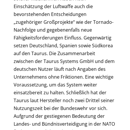
Einschätzung der Luftwaffe auch die
bevorstehenden Entscheidungen
„zugehöriger Großprojekte“ wie der Tornado-
Nachfolge und gegebenenfalls neue
Fähigkeitsforderungen Einfluss. Gegenwärtig
setzen Deutschland, Spanien sowie Südkorea
auf den Taurus. Die Zusammenarbeit
zwischen der Taurus Systems GmbH und dem
deutschen Nutzer läuft nach Angaben des
Unternehmens ohne Friktionen. Eine wichtige
Voraussetzung, um das System weiter
einsatzbereit zu halten. Schließlich hat der
Taurus laut Hersteller noch zwei Drittel seiner
Nutzungszeit bei der Bundeswehr vor sich.
Aufgrund der gestiegenen Bedeutung der
Landes- und Bündnisverteidigung in der NATO