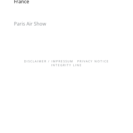
France
Paris Air Show
DISCLAIMER / IMPRESSUM
PRIVACY NOTICE
INTEGRITY LINE