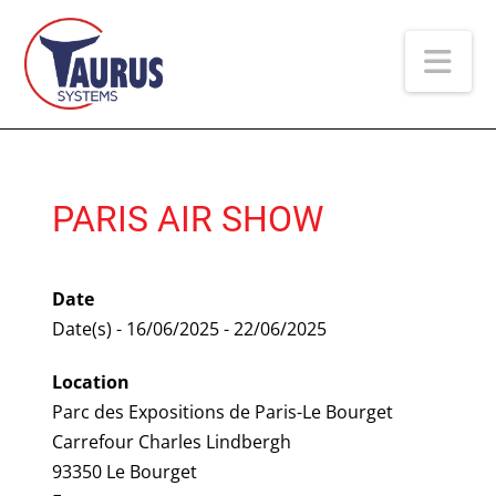
Na
PARIS AIR SHOW
Date
Date(s) - 16/06/2025 - 22/06/2025
Location
Parc des Expositions de Paris-Le Bourget
Carrefour Charles Lindbergh
93350 Le Bourget