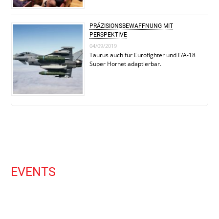
PRÄZISIONSBEWAFFNUNG MIT
PERSPEKTIVE
04/09/2019
Taurus auch für Eurofighter und F/A-18
Super Hornet adaptierbar.
EVENTS