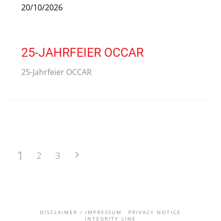
20/10/2026
25-JAHRFEIER OCCAR
25-Jahrfeier OCCAR
1
2
3
DISCLAIMER / IMPRESSUM
PRIVACY NOTICE
INTEGRITY LINE