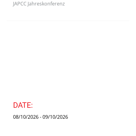
JAPCC Jahreskonferenz
DATE:
08/10/2026 - 09/10/2026