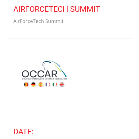
AIRFORCETECH SUMMIT
AirForceTech Summit
DATE: