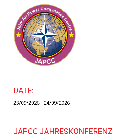
DATE:
23/09/2026 - 24/09/2026
JAPCC JAHRESKONFERENZ