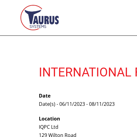
INTERNATIONAL 
Date
Date(s) - 06/11/2023 - 08/11/2023
Location
IQPC Ltd
129 Wilton Road