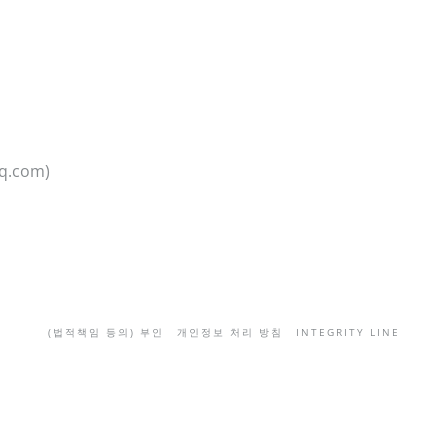
iq.com)
(법적책임 등의) 부인
개인정보 처리 방침
INTEGRITY LINE