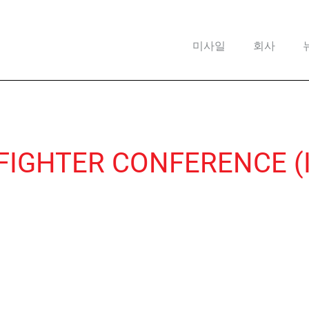
미사일
회사
FIGHTER CONFERENCE (I